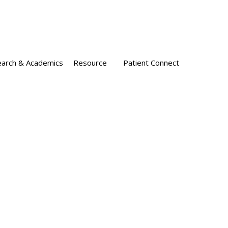
arch & Academics
Resource
Patient Connect