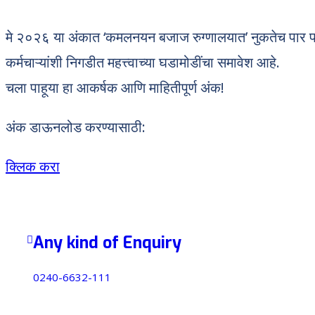
मे २०२६ या अंकात ‘कमलनयन बजाज रुग्णालयात’ नुकतेच पार पडले
कर्मचाऱ्यांशी निगडीत महत्त्वाच्या घडामोडींचा समावेश आहे.
चला पाहूया हा आकर्षक आणि माहितीपूर्ण अंक!
अंक डाऊनलोड करण्यासाठी:
क्लिक करा
Any kind of Enquiry
0240-6632-111