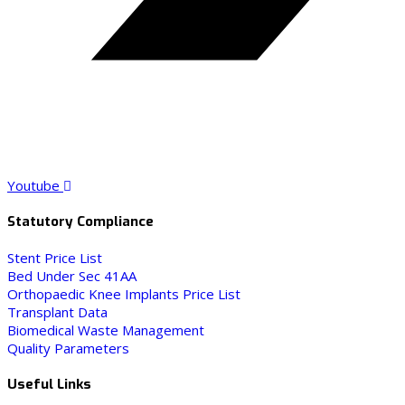
Youtube
Statutory Compliance
Stent Price List
Bed Under Sec 41AA
Orthopaedic Knee Implants Price List
Transplant Data
Biomedical Waste Management
Quality Parameters
Useful Links​