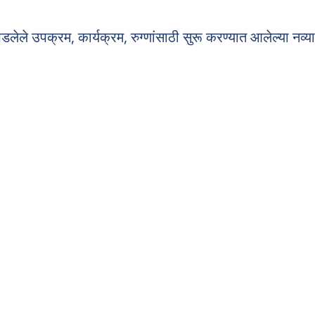
ले उपक्रम, कार्यक्रम, रुग्णांसाठी सुरू करण्यात आलेल्या नव्