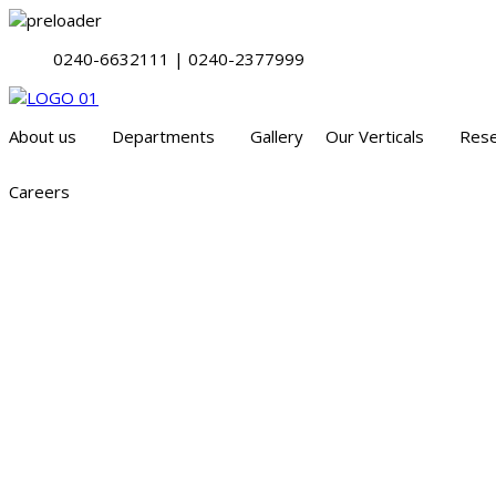
0240-6632111 | 0240-2377999
About us
Departments
Gallery
Our Verticals
Rese
Careers
वृत्तपत्रिका – मे २०२६