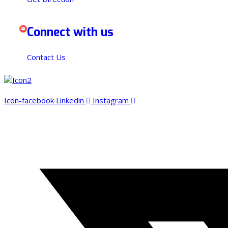
Connect with us
Contact Us
Icon-facebook
Linkedin
Instagram