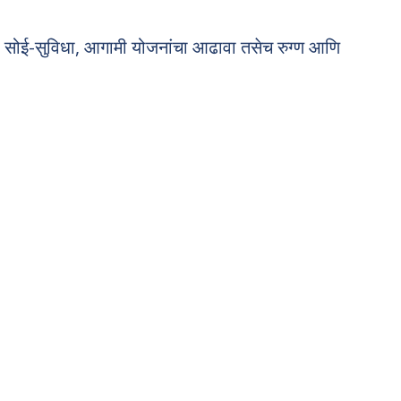
या सोई-सुविधा, आगामी योजनांचा आढावा तसेच रुग्ण आणि